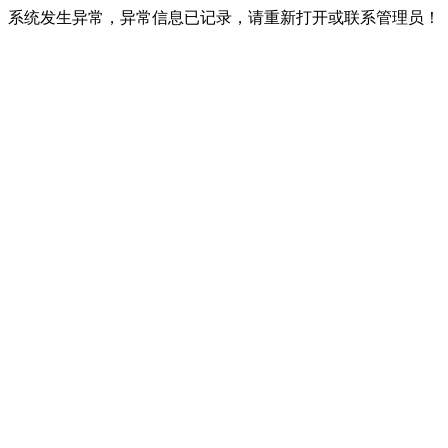
系统发生异常，异常信息已记录，请重新打开或联系管理员！